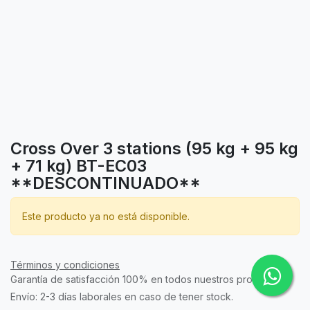
Cross Over 3 stations (95 kg + 95 kg
+ 71 kg) BT-EC03
**DESCONTINUADO**
Este producto ya no está disponible.
Términos y condiciones
Garantía de satisfacción 100% en todos nuestros productos.
Envío: 2-3 días laborales en caso de tener stock.