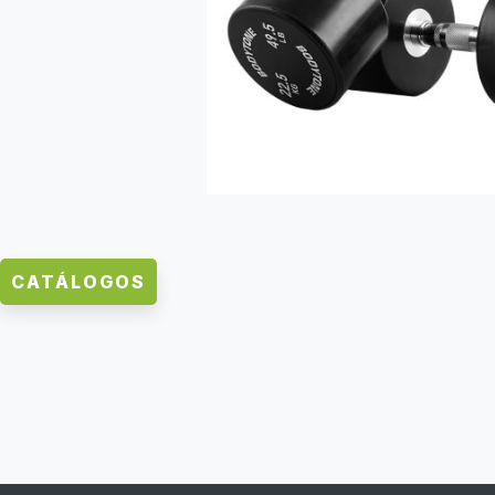
CATÁLOGOS