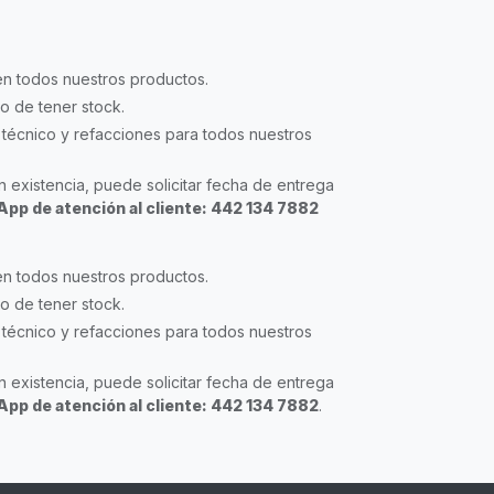
en todos nuestros productos.
so de tener stock.
técnico y refacciones para todos nuestros
 existencia, puede solicitar fecha de entrega
pp de atención al cliente: 442 134 7882
en todos nuestros productos.
so de tener stock.
técnico y refacciones para todos nuestros
 existencia, puede solicitar fecha de entrega
pp de atención al cliente: 442 134 7882
.