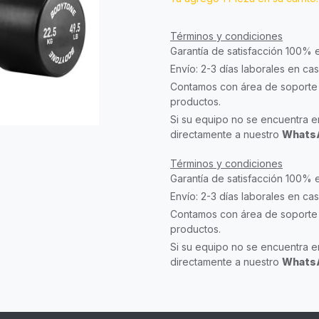
Términos y condiciones
Garantía de satisfacción 100% 
Envío: 2-3 días laborales en ca
Contamos con área de soporte 
productos.
Si su equipo no se encuentra en
directamente a nuestro
WhatsA
Términos y condiciones
Garantía de satisfacción 100% 
Envío: 2-3 días laborales en ca
Contamos con área de soporte 
productos.
Si su equipo no se encuentra en
directamente a nuestro
WhatsA