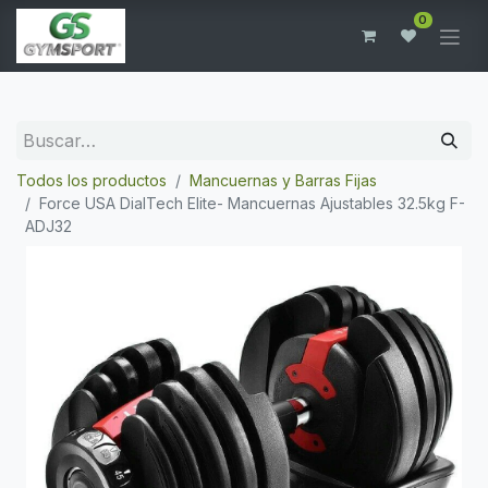
0
Todos los productos
Mancuernas y Barras Fijas
Force USA DialTech Elite- Mancuernas Ajustables 32.5kg F-
ADJ32