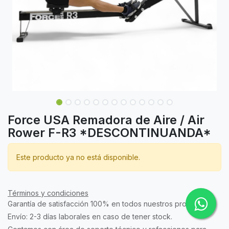
Force USA Remadora de Aire / Air
Rower F-R3 *DESCONTINUANDA*
Este producto ya no está disponible.
Términos y condiciones
Garantía de satisfacción 100% en todos nuestros productos.
Envío: 2-3 días laborales en caso de tener stock.