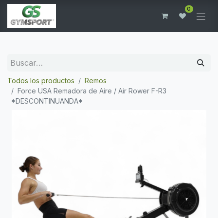
0
Todos los productos
Remos
Force USA Remadora de Aire / Air Rower F-R3
*DESCONTINUANDA*