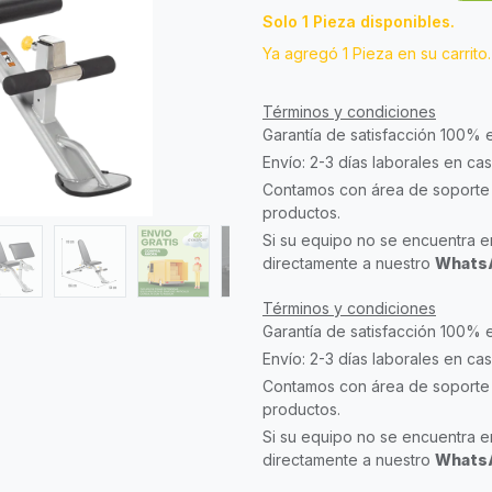
Solo 1 Pieza disponibles.
Ya agregó 1 Pieza en su carrito.
Términos y condiciones
Garantía de satisfacción 100% 
Envío: 2-3 días laborales en ca
Contamos con área de soporte 
productos.
Si su equipo no se encuentra en
directamente a nuestro
WhatsA
Términos y condiciones
Garantía de satisfacción 100% 
Envío: 2-3 días laborales en ca
Contamos con área de soporte 
productos.
Si su equipo no se encuentra en
directamente a nuestro
WhatsA