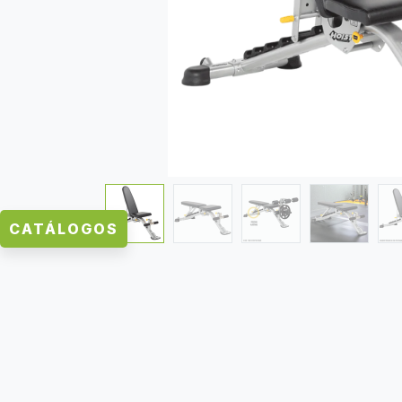
CATÁLOGOS