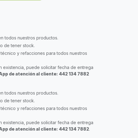
en todos nuestros productos.
so de tener stock.
técnico y refacciones para todos nuestros
 existencia, puede solicitar fecha de entrega
pp de atención al cliente: 442 134 7882
en todos nuestros productos.
so de tener stock.
técnico y refacciones para todos nuestros
 existencia, puede solicitar fecha de entrega
pp de atención al cliente: 442 134 7882
.