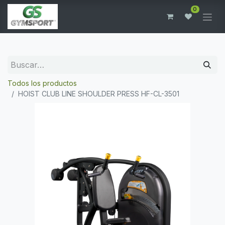
0
Todos los productos
HOIST CLUB LINE SHOULDER PRESS HF-CL-3501