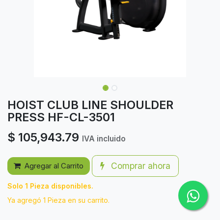
HOIST CLUB LINE SHOULDER
PRESS HF-CL-3501
$
105,943.79
IVA incluido
Comprar ahora
Agregar al Carrito
Solo 1 Pieza disponibles.
Ya agregó 1 Pieza en su carrito.