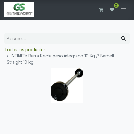
0
Todos los productos
INFINITé Barra Recta peso integrado 10 Kg // Barbell
Straight 10 kg