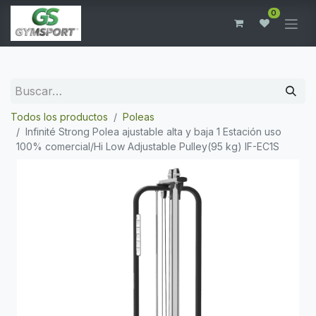
0
Todos los productos
Poleas
Infinité Strong Polea ajustable alta y baja 1 Estación uso
100% comercial/Hi Low Adjustable Pulley(95 kg) IF-EC1S