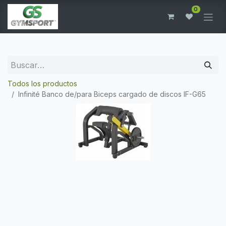
0
Todos los productos
Infinité Banco de/para Biceps cargado de discos IF-G65