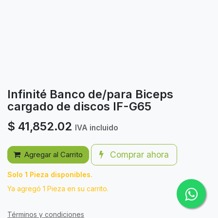
Infinité Banco de/para Biceps
cargado de discos IF-G65
$
41,852.02
IVA incluido
Comprar ahora
Agregar al Carrito
Solo 1 Pieza disponibles.
Ya agregó 1 Pieza en su carrito.
Términos y condiciones