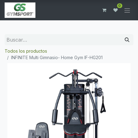
0
Todos los productos
INFINITE Multi Gimnasio- Home Gym IF-HG201