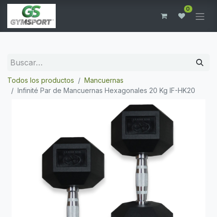
0
Todos los productos
Mancuernas
Infinité Par de Mancuernas Hexagonales 20 Kg IF-HK20