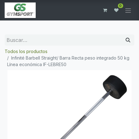
0
Todos los productos
Infinité Barbell Straight/ Barra Recta peso integrado 50 kg
Línea económica IF-LEBRE50