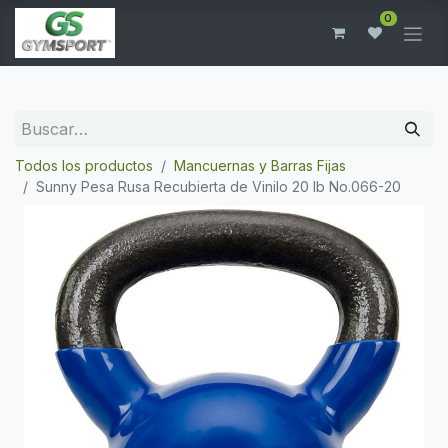
0
Todos los productos
Mancuernas y Barras Fijas
Sunny Pesa Rusa Recubierta de Vinilo 20 lb No.066-20