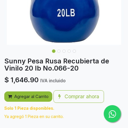
Sunny Pesa Rusa Recubierta de
Vinilo 20 lb No.066-20
$
1,646.90
IVA incluido
Comprar ahora
Agregar al Carrito
Solo 1 Pieza disponibles.
Ya agregó 1 Pieza en su carrito.