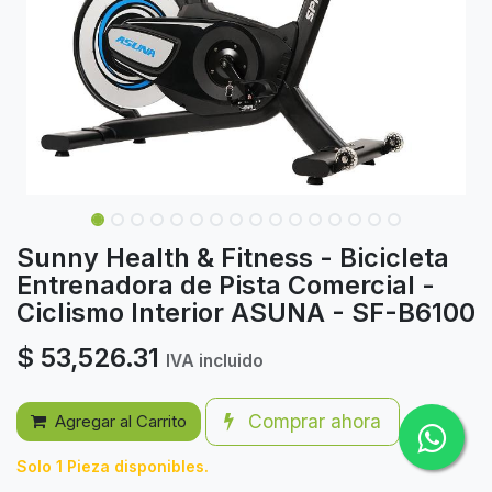
Sunny Health & Fitness - Bicicleta
Entrenadora de Pista Comercial -
Ciclismo Interior ASUNA - SF-B6100
$
53,526.31
IVA incluido
Comprar ahora
Agregar al Carrito
Solo 1 Pieza disponibles.