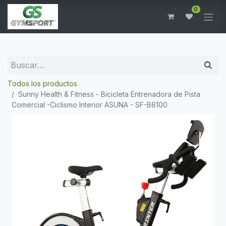
0
Todos los productos
Sunny Health & Fitness - Bicicleta Entrenadora de Pista
Comercial -Ciclismo Interior ASUNA - SF-B6100