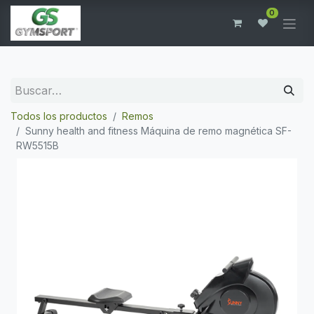
0
Todos los productos
Remos
Sunny health and fitness Máquina de remo magnética SF-
RW5515B