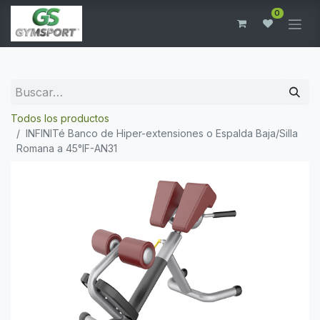
0
Todos los productos
INFINITé Banco de Hiper-extensiones o Espalda Baja/Silla
Romana a 45°IF-AN31