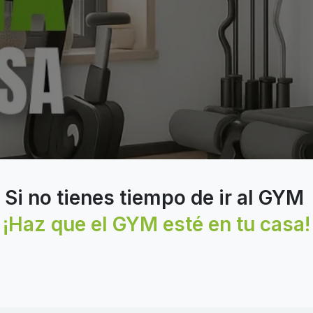
Si no tienes tiempo de ir al GYM
¡Haz que el GYM esté en tu casa!