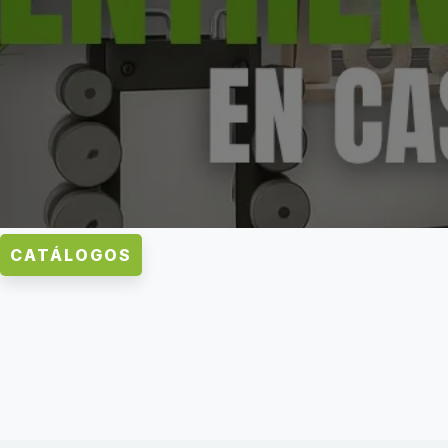
CATÁLOGOS