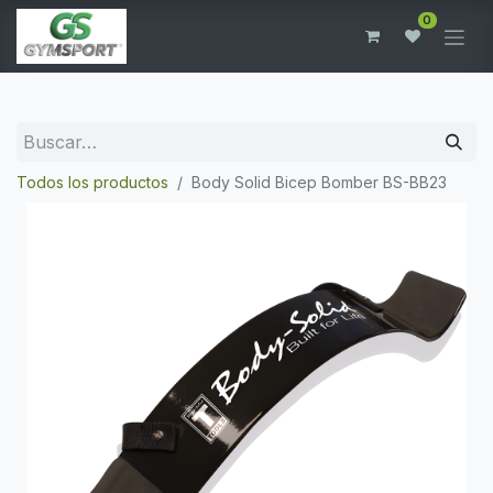
0
Todos los productos
Body Solid Bicep Bomber BS-BB23