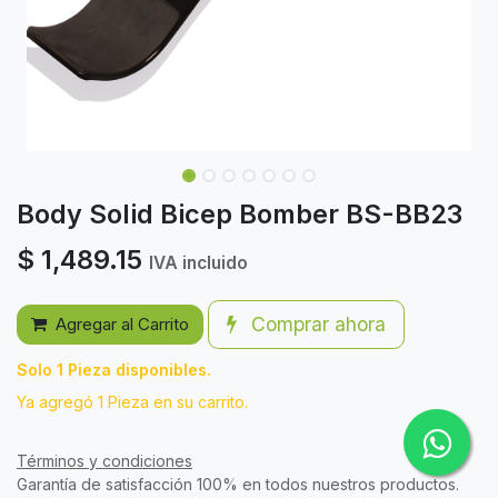
Body Solid Bicep Bomber BS-BB23
$
1,489.15
IVA incluido
Comprar ahora
Agregar al Carrito
Solo 1 Pieza disponibles.
Ya agregó 1 Pieza en su carrito.
Términos y condiciones
Garantía de satisfacción 100% en todos nuestros productos.