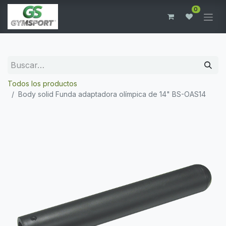
0
Todos los productos
Body solid Funda adaptadora olímpica de 14" BS-OAS14