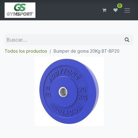
0
Todos los productos
Bumper de goma 20Kg BT-BP20