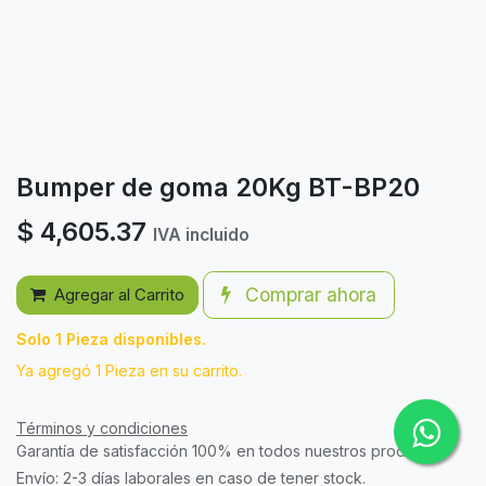
Bumper de goma 20Kg BT-BP20
$
4,605.37
IVA incluido
Comprar ahora
Agregar al Carrito
Solo 1 Pieza disponibles.
Ya agregó 1 Pieza en su carrito.
Términos y condiciones
Garantía de satisfacción 100% en todos nuestros productos.
Envío: 2-3 días laborales en caso de tener stock.