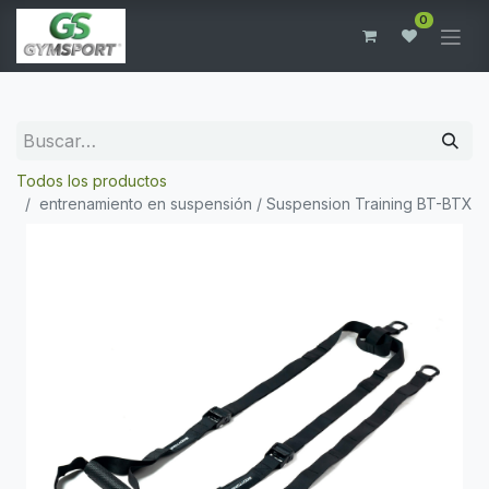
0
Todos los productos
entrenamiento en suspensión / Suspension Training BT-BTX