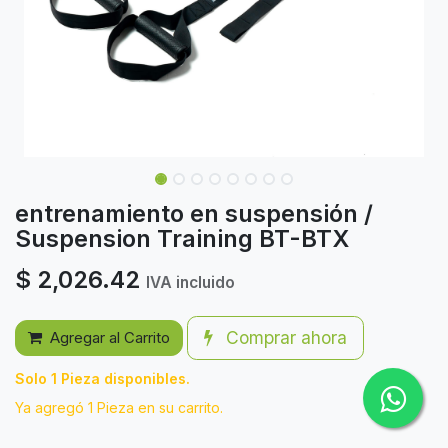
entrenamiento en suspensión /
Suspension Training BT-BTX
$
2,026.42
IVA incluido
Comprar ahora
Agregar al Carrito
Solo 1 Pieza disponibles.
Ya agregó 1 Pieza en su carrito.