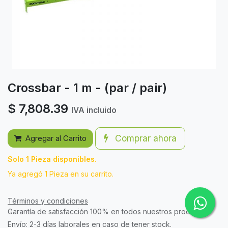
Crossbar - 1 m - (par / pair)
$
7,808.39
IVA incluido
Comprar ahora
Agregar al Carrito
Solo 1 Pieza disponibles.
Ya agregó 1 Pieza en su carrito.
Términos y condiciones
Garantía de satisfacción 100% en todos nuestros productos.
Envío: 2-3 días laborales en caso de tener stock.