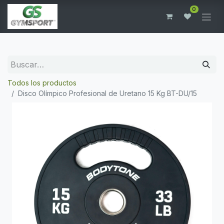
0
Todos los productos
Disco Olímpico Profesional de Uretano 15 Kg BT-DU/15