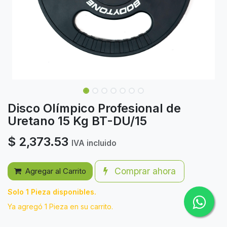
Disco Olímpico Profesional de
Uretano 15 Kg BT-DU/15
$
2,373.53
IVA incluido
Comprar ahora
Agregar al Carrito
Solo 1 Pieza disponibles.
Ya agregó 1 Pieza en su carrito.