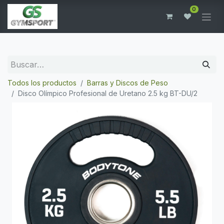
0
Todos los productos
Barras y Discos de Peso
Disco Olímpico Profesional de Uretano 2.5 kg BT-DU/2