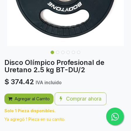
Disco Olímpico Profesional de
Uretano 2.5 kg BT-DU/2
$
374.42
IVA incluido
Comprar ahora
Agregar al Carrito
Solo 1 Pieza disponibles.
Ya agregó 1 Pieza en su carrito.