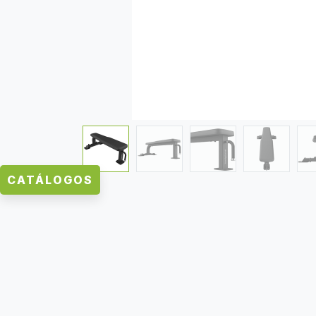
CATÁLOGOS