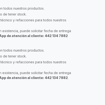
en todos nuestros productos.
so de tener stock.
técnico y refacciones para todos nuestros
 existencia, puede solicitar fecha de entrega
pp de atención al cliente: 442 134 7882
en todos nuestros productos.
so de tener stock.
técnico y refacciones para todos nuestros
 existencia, puede solicitar fecha de entrega
pp de atención al cliente: 442 134 7882
.