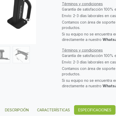
Términos y condiciones
Garantía de satisfacción 100% 
Envío: 2-3 días laborales en ca
Contamos con área de soporte 
productos.
Si su equipo no se encuentra en
directamente a nuestro
WhatsA
Términos y condiciones
Garantía de satisfacción 100% 
Envío: 2-3 días laborales en ca
Contamos con área de soporte 
productos.
Si su equipo no se encuentra en
directamente a nuestro
WhatsA
DESCRIPCIÓN
CARACTERÍSTICAS
ESPECIFICACIONES