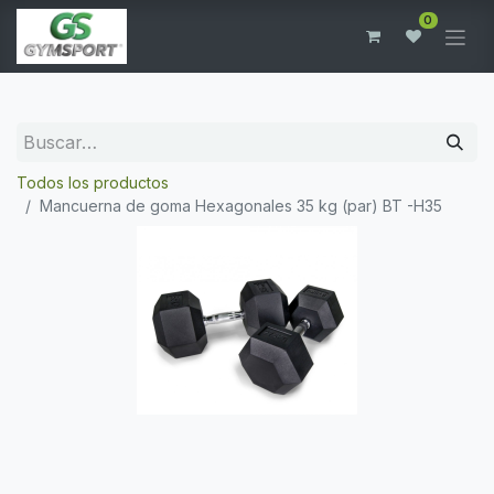
0
Todos los productos
Mancuerna de goma Hexagonales 35 kg (par) BT -H35