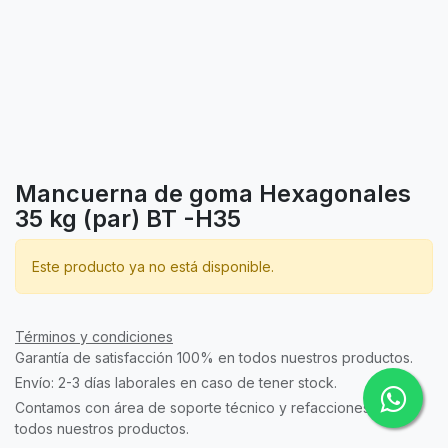
Mancuerna de goma Hexagonales
35 kg (par) BT -H35
Este producto ya no está disponible.
Términos y condiciones
Garantía de satisfacción 100% en todos nuestros productos.
Envío: 2-3 días laborales en caso de tener stock.
Contamos con área de soporte técnico y refacciones para
todos nuestros productos.