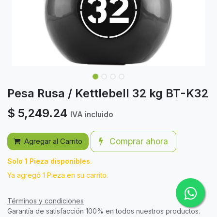
Pesa Rusa / Kettlebell 32 kg BT-K32
$
5,249.24
IVA incluido
Comprar ahora
Agregar al Carrito
Solo 1 Pieza disponibles.
Ya agregó 1 Pieza en su carrito.
Términos y condiciones
Garantía de satisfacción 100% en todos nuestros productos.