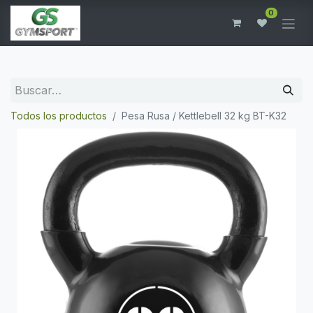
0
Todos los productos
Pesa Rusa / Kettlebell 32 kg BT-K32