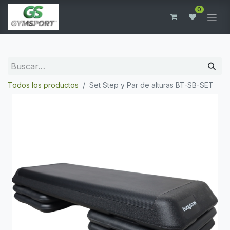
0
Todos los productos
Set Step y Par de alturas BT-SB-SET