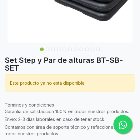
Set Step y Par de alturas BT-SB-
SET
Este producto ya no está disponible.
Términos y condiciones
Garantía de satisfacción 100% en todos nuestros productos.
Envío: 2-3 días laborales en caso de tener stock.
Contamos con área de soporte técnico y refacciones para
todos nuestros productos.