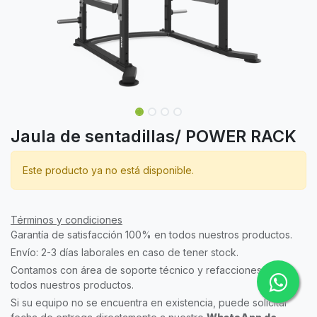
Jaula de sentadillas/ POWER RACK
Este producto ya no está disponible.
Términos y condiciones
Garantía de satisfacción 100% en todos nuestros productos.
Envío: 2-3 días laborales en caso de tener stock.
Contamos con área de soporte técnico y refacciones para
todos nuestros productos.
Si su equipo no se encuentra en existencia, puede solicitar