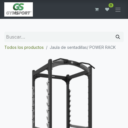
0
Todos los productos
Jaula de sentadillas/ POWER RACK