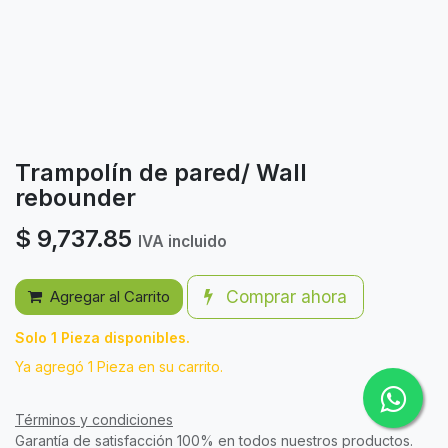
Trampolín de pared/ Wall
rebounder
$
9,737.85
IVA incluido
Comprar ahora
Agregar al Carrito
Solo 1 Pieza disponibles.
Ya agregó 1 Pieza en su carrito.
Términos y condiciones
Garantía de satisfacción 100% en todos nuestros productos.