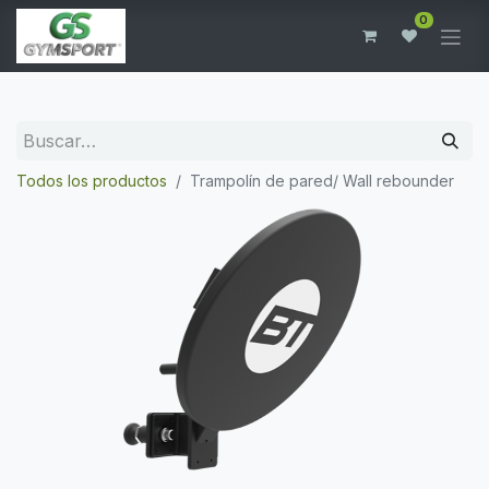
0
Todos los productos
Trampolín de pared/ Wall rebounder