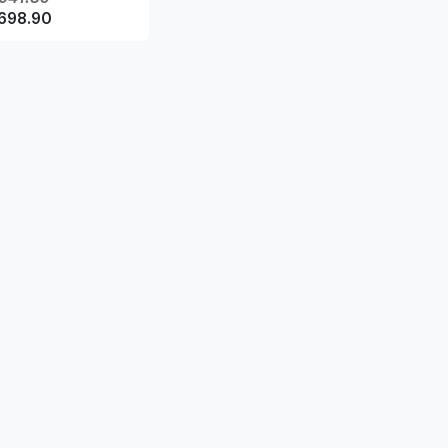
,698.90