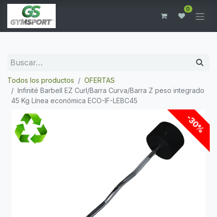
0
Todos los productos
OFERTAS
Infinité Barbell EZ Curl/Barra Curva/Barra Z peso integrado
45 Kg Línea económica ECO-IF-LEBC45
-30%