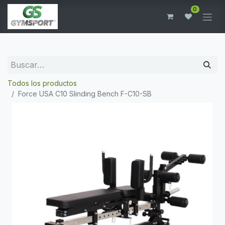
0
Todos los productos
Force USA C10 Slinding Bench F-C10-SB