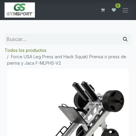
0
Todos los productos
Force USA Leg Press and Hack Squat/ Prensa o press de
pierna y Jaca F-MLPHS-V2