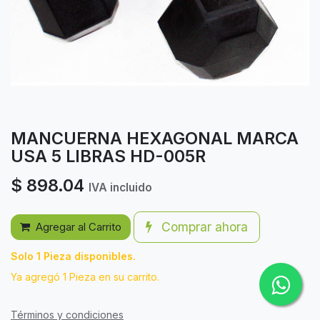
MANCUERNA HEXAGONAL MARCA
USA 5 LIBRAS HD-005R
$
898.04
IVA incluido
Comprar ahora
Agregar al Carrito
Solo 1 Pieza disponibles.
Ya agregó 1 Pieza en su carrito.
Términos y condiciones