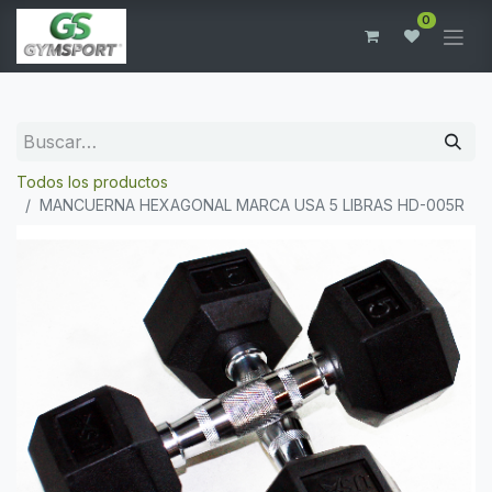
0
Todos los productos
MANCUERNA HEXAGONAL MARCA USA 5 LIBRAS HD-005R