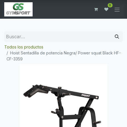
0
Todos los productos
Hoist Sentadilla de potencia Negra/ Power squat Black HF-
CF-3359