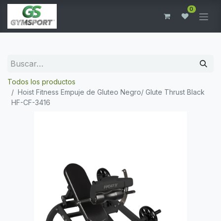
0
Todos los productos
Hoist Fitness Empuje de Gluteo Negro/ Glute Thrust Black
HF-CF-3416