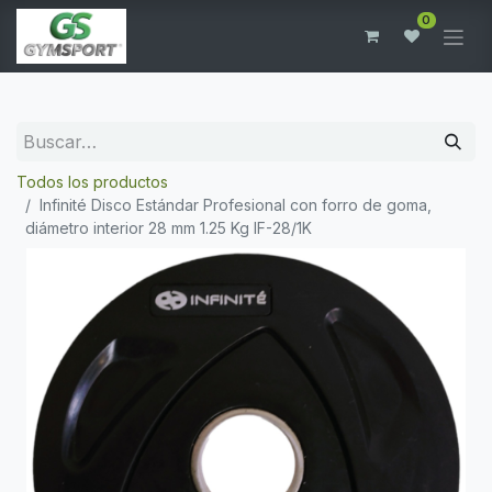
0
Todos los productos
Infinité Disco Estándar Profesional con forro de goma,
diámetro interior 28 mm 1.25 Kg IF-28/1K