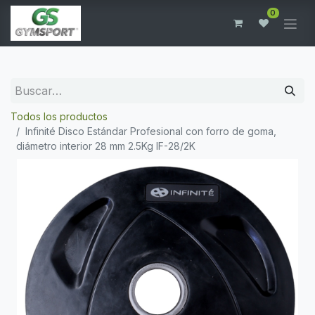
0
Todos los productos
Infinité Disco Estándar Profesional con forro de goma,
diámetro interior 28 mm 2.5Kg IF-28/2K