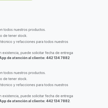
en todos nuestros productos.
so de tener stock.
técnico y refacciones para todos nuestros
 existencia, puede solicitar fecha de entrega
pp de atención al cliente: 442 134 7882
en todos nuestros productos.
so de tener stock.
técnico y refacciones para todos nuestros
 existencia, puede solicitar fecha de entrega
pp de atención al cliente: 442 134 7882
.