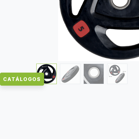
CATÁLOGOS