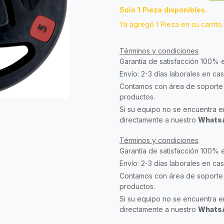
Solo 1 Pieza disponibles.
Ya agregó 1 Pieza en su carrito.
Términos y condiciones
Garantía de satisfacción 100% 
Envío: 2-3 días laborales en ca
Contamos con área de soporte 
productos.
Si su equipo no se encuentra en
directamente a nuestro
WhatsA
Términos y condiciones
Garantía de satisfacción 100% 
Envío: 2-3 días laborales en ca
Contamos con área de soporte 
productos.
Si su equipo no se encuentra en
directamente a nuestro
WhatsA