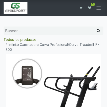
0
Todos los productos
Infinité Caminadora Curva Profesional/Curve Treadmill IF-
800