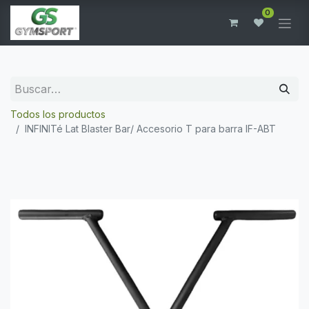
0
Todos los productos
INFINITé Lat Blaster Bar/ Accesorio T para barra IF-ABT