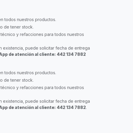
en todos nuestros productos.
so de tener stock.
técnico y refacciones para todos nuestros
 existencia, puede solicitar fecha de entrega
pp de atención al cliente: 442 134 7882
en todos nuestros productos.
so de tener stock.
técnico y refacciones para todos nuestros
 existencia, puede solicitar fecha de entrega
pp de atención al cliente: 442 134 7882
.