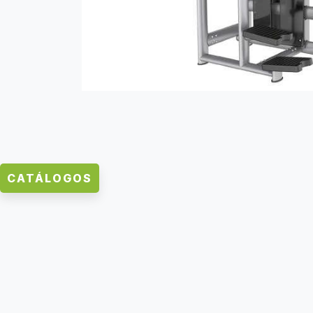
CATÁLOGOS