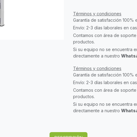
Términos y condiciones
Garantía de satisfacción 100% 
Envío: 2-3 días laborales en ca
Contamos con área de soporte 
productos.
Si su equipo no se encuentra en
directamente a nuestro
WhatsA
Términos y condiciones
Garantía de satisfacción 100% 
Envío: 2-3 días laborales en ca
Contamos con área de soporte 
productos.
Si su equipo no se encuentra en
directamente a nuestro
WhatsA