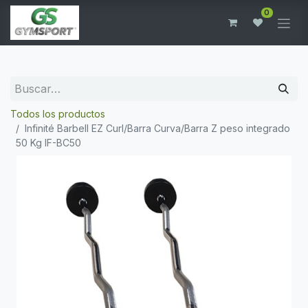
0
Todos los productos
Infinité Barbell EZ Curl/Barra Curva/Barra Z peso integrado
50 Kg IF-BC50