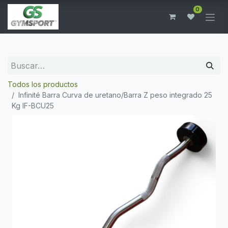
0
Todos los productos
Infinité Barra Curva de uretano/Barra Z peso integrado 25
Kg IF-BCU25