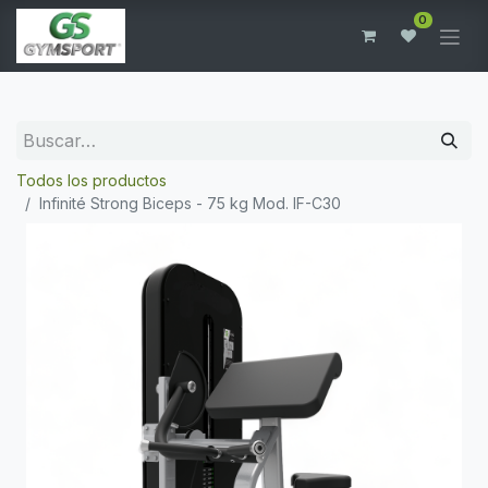
0
Todos los productos
Infinité Strong Biceps - 75 kg Mod. IF-C30