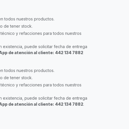
en todos nuestros productos.
so de tener stock.
técnico y refacciones para todos nuestros
 existencia, puede solicitar fecha de entrega
pp de atención al cliente: 442 134 7882
en todos nuestros productos.
so de tener stock.
técnico y refacciones para todos nuestros
 existencia, puede solicitar fecha de entrega
pp de atención al cliente: 442 134 7882
.