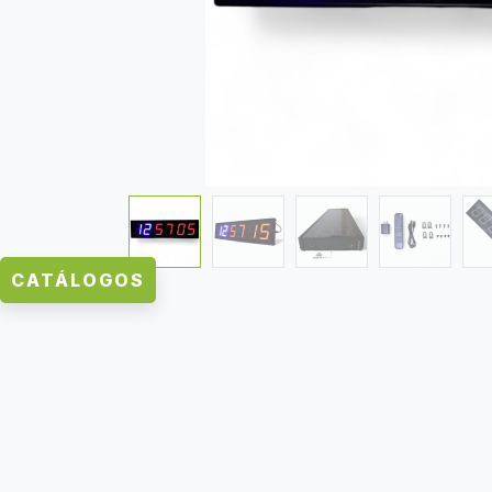
CATÁLOGOS