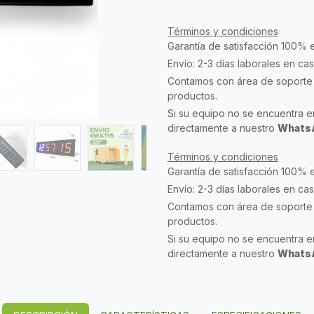
Términos y condiciones
Garantía de satisfacción 100% 
Envío: 2-3 días laborales en ca
Contamos con área de soporte 
productos.
Si su equipo no se encuentra en
directamente a nuestro
WhatsA
Términos y condiciones
Garantía de satisfacción 100% 
Envío: 2-3 días laborales en ca
Contamos con área de soporte 
productos.
Si su equipo no se encuentra en
directamente a nuestro
WhatsA