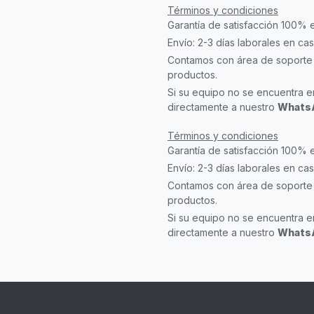
Términos y condiciones
Garantía de satisfacción 100% 
Envío: 2-3 días laborales en ca
Contamos con área de soporte 
productos.
Si su equipo no se encuentra en
directamente a nuestro
WhatsA
Términos y condiciones
Garantía de satisfacción 100% 
Envío: 2-3 días laborales en ca
Contamos con área de soporte 
productos.
Si su equipo no se encuentra en
directamente a nuestro
WhatsA