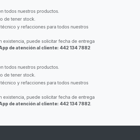
en todos nuestros productos.
so de tener stock.
técnico y refacciones para todos nuestros
 existencia, puede solicitar fecha de entrega
pp de atención al cliente: 442 134 7882
en todos nuestros productos.
so de tener stock.
técnico y refacciones para todos nuestros
 existencia, puede solicitar fecha de entrega
pp de atención al cliente: 442 134 7882
.