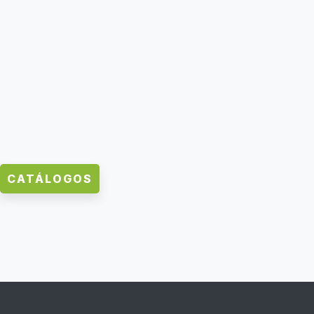
CATÁLOGOS