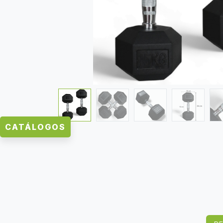
CATÁLOGOS