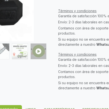
Términos y condiciones
Garantía de satisfacción 100% 
Envío: 2-3 días laborales en ca
Contamos con área de soporte 
productos.
Si su equipo no se encuentra en
directamente a nuestro
WhatsA
Términos y condiciones
Garantía de satisfacción 100% 
Envío: 2-3 días laborales en ca
Contamos con área de soporte 
productos.
Si su equipo no se encuentra en
directamente a nuestro
WhatsA