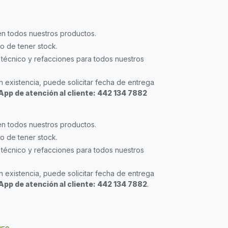
en todos nuestros productos.
so de tener stock.
técnico y refacciones para todos nuestros
 existencia, puede solicitar fecha de entrega
pp de atención al cliente: 442 134 7882
en todos nuestros productos.
so de tener stock.
técnico y refacciones para todos nuestros
 existencia, puede solicitar fecha de entrega
pp de atención al cliente: 442 134 7882
.