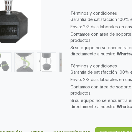
Términos y condiciones
Garantía de satisfacción 100% 
Envío: 2-3 días laborales en ca
Contamos con área de soporte 
productos.
Si su equipo no se encuentra en
directamente a nuestro
WhatsA
Términos y condiciones
Garantía de satisfacción 100% 
Envío: 2-3 días laborales en ca
Contamos con área de soporte 
productos.
Si su equipo no se encuentra en
directamente a nuestro
WhatsA