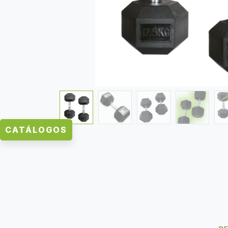
CATÁLOGOS