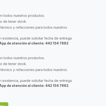
en todos nuestros productos.
so de tener stock.
técnico y refacciones para todos nuestros
 existencia, puede solicitar fecha de entrega
pp de atención al cliente: 442 134 7882
en todos nuestros productos.
so de tener stock.
técnico y refacciones para todos nuestros
 existencia, puede solicitar fecha de entrega
pp de atención al cliente: 442 134 7882
.